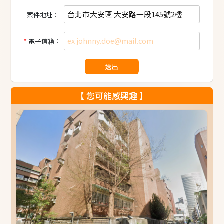
案件地址：
電子信箱：
送出
【 您可能感興趣 】