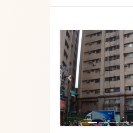
Previous