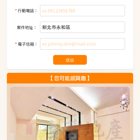
行動電話：
案件地址：
電子信箱：
送出
【 您可能感興趣 】