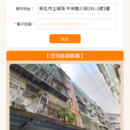
案件地址：
電子信箱：
送出
【 您可能感興趣 】