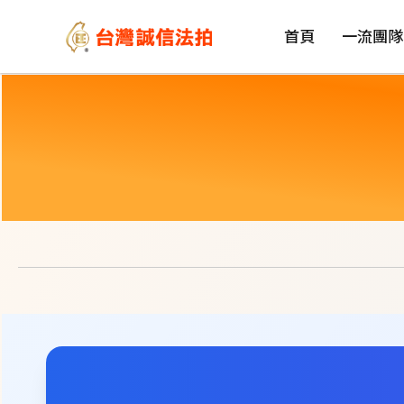
首頁
一流團隊