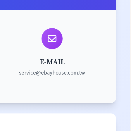
E-MAIL
service@ebayhouse.com.tw