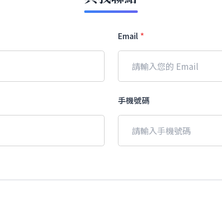
Email
*
手機號碼