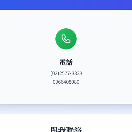
電話
(02)2577-3333
0966408080
與我聯絡